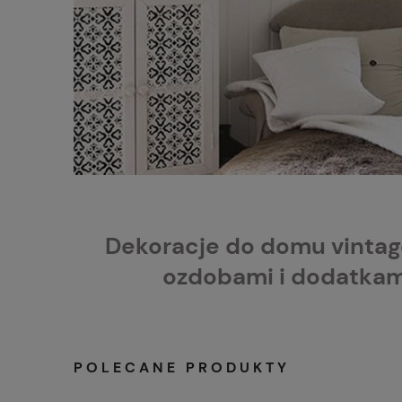
Dekoracje do domu vintage
ozdobami i dodatkami
POLECANE PRODUKTY