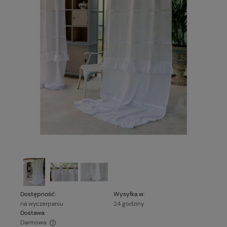
Dostępność:
Wysyłka w:
na wyczerpaniu
24 godziny
Dostawa:
Darmowa