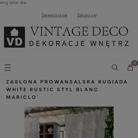
emg-bfxe-dre
Zarejestruj się
Zaloguj się
ZASŁONA PROWANSALSKA RUGIADA
WHITE RUSTIC STYL BLANC
MARICLO'