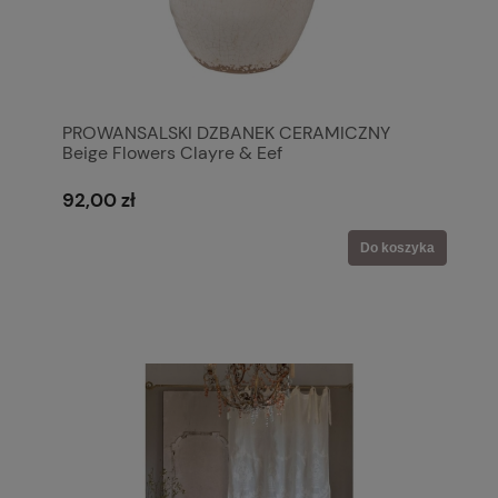
PROWANSALSKI DZBANEK CERAMICZNY
Beige Flowers Clayre & Eef
92,00 zł
Do koszyka