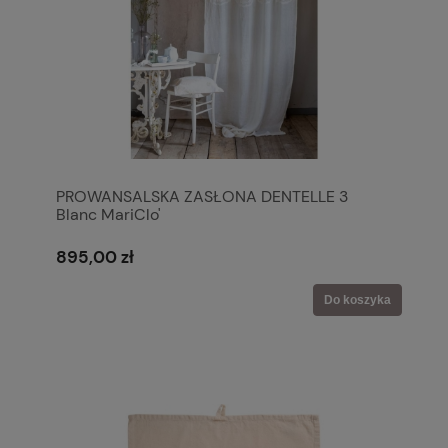
PROWANSALSKA ZASŁONA DENTELLE 3
Blanc MariClo'
895,00 zł
Do koszyka