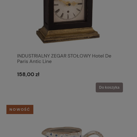
INDUSTRIALNY ZEGAR STOŁOWY Hotel De
Paris Antic Line
158,00 zł
Do koszyka
NOWOŚĆ