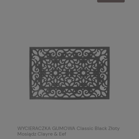
WYCIERACZKA GUMOWA Classic Black Złoty
Mosiądz Clayre & Eef