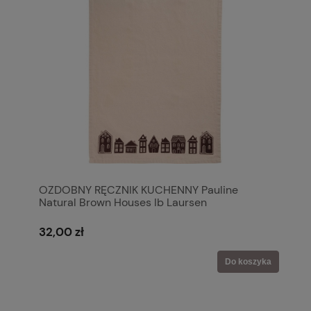
OZDOBNY RĘCZNIK KUCHENNY Pauline
Natural Brown Houses Ib Laursen
32,00 zł
Do koszyka