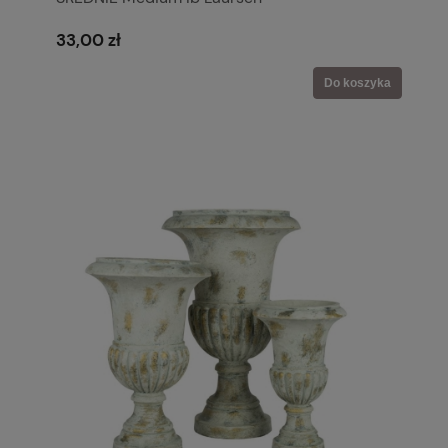
33,00 zł
Do koszyka