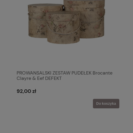
PROWANSALSKI ZESTAW PUDEŁEK Brocante
Clayre & Eef DEFEKT
92,00 zł
Do koszyka