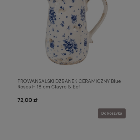
PROWANSALSKI DZBANEK CERAMICZNY Blue
Roses H 18 cm Clayre & Eef
72,00 zł
Do koszyka