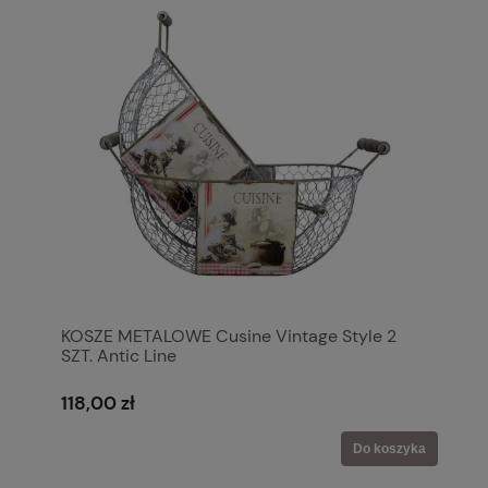
KOSZE METALOWE Cusine Vintage Style 2
SZT. Antic Line
118,00 zł
Do koszyka