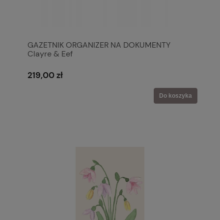
GAZETNIK ORGANIZER NA DOKUMENTY
Clayre & Eef
219,00 zł
Do koszyka