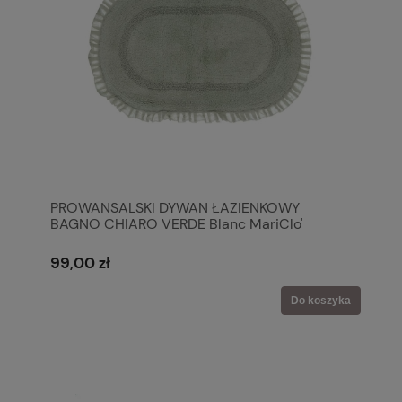
PROWANSALSKI DYWAN ŁAZIENKOWY
BAGNO CHIARO VERDE Blanc MariClo'
99,00 zł
Do koszyka