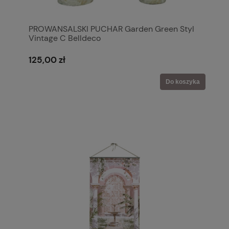
PROWANSALSKI PUCHAR Garden Green Styl
Vintage C Belldeco
125,00 zł
Do koszyka