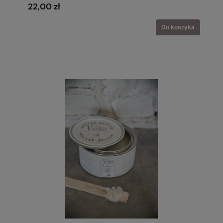
22,00 zł
Do koszyka