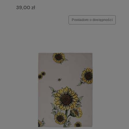
39,00 zł
Powiadom o dostępności