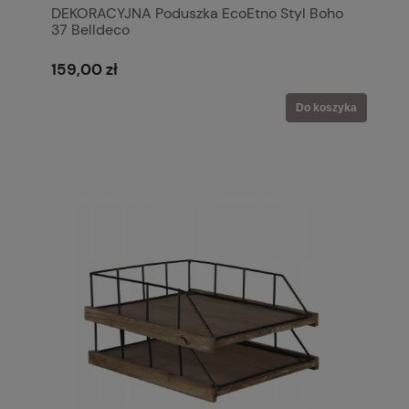
DEKORACYJNA Poduszka EcoEtno Styl Boho
37 Belldeco
159,00 zł
Do koszyka