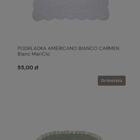
PODKŁADKA AMERICANO BIANCO CARMEN
Blanc MariClo'
55,00 zł
Do koszyka