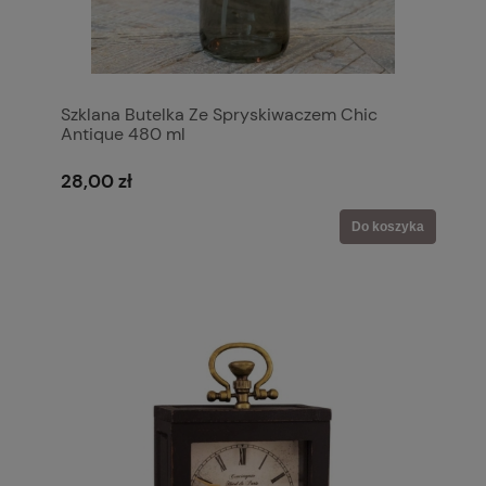
Szklana Butelka Ze Spryskiwaczem Chic
Antique 480 ml
28,00 zł
Do koszyka