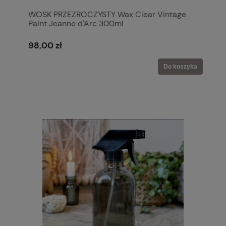
WOSK PRZEZROCZYSTY Wax Clear Vintage
Paint Jeanne d'Arc 300ml
98,00 zł
Do koszyka