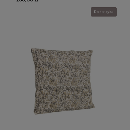
Do koszyka