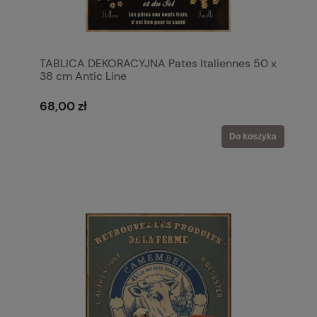
TABLICA DEKORACYJNA Pates Italiennes 50 x
38 cm Antic Line
68,00 zł
Do koszyka