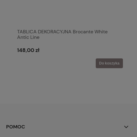
TABLICA DEKORACYJNA Brocante White
Antic Line
148,00 zł
Do koszyka
POMOC