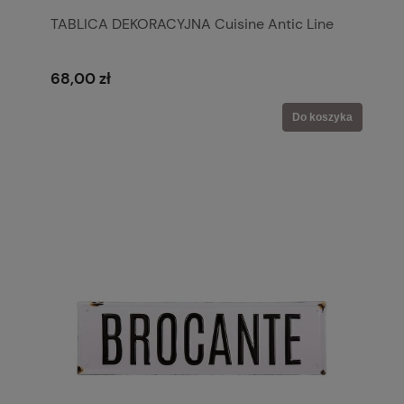
TABLICA DEKORACYJNA Cuisine Antic Line
68,00 zł
Do koszyka