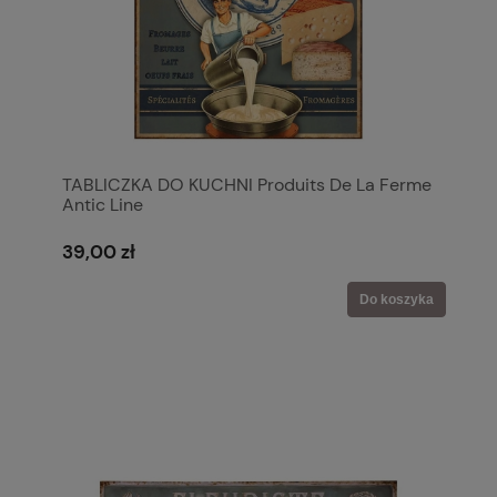
TABLICZKA DO KUCHNI Produits De La Ferme
Antic Line
39,00 zł
Do koszyka