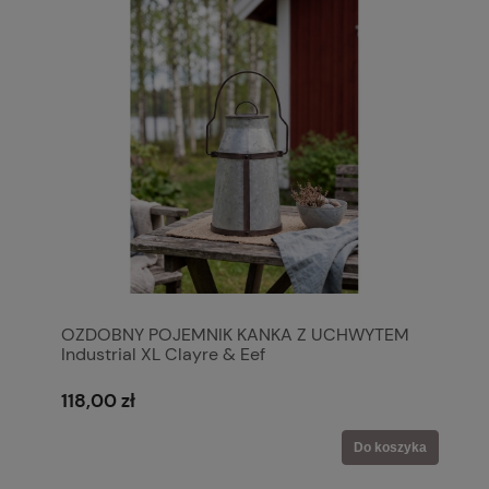
OZDOBNY POJEMNIK KANKA Z UCHWYTEM
Industrial XL Clayre & Eef
118,00 zł
Do koszyka