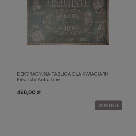
DEKORACYJNA TABLICA DLA KWIACIARNI
Fleuriste Antic Line
468,00 zł
Do koszyka