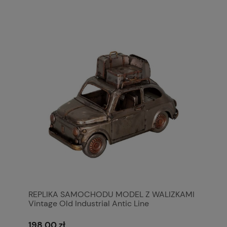
REPLIKA SAMOCHODU MODEL Z WALIZKAMI
Vintage Old Industrial Antic Line
198,00 zł