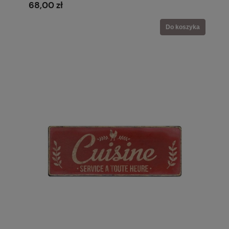
68,00 zł
Do koszyka