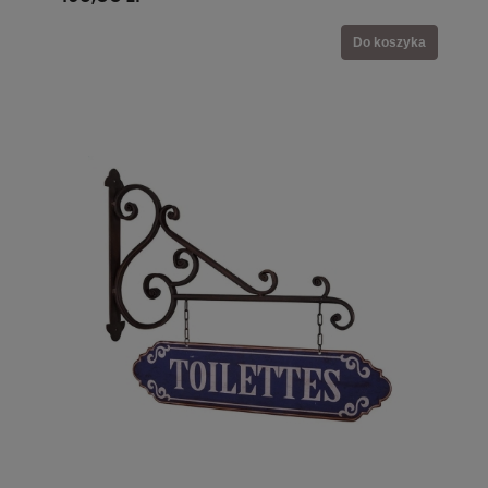
Do koszyka