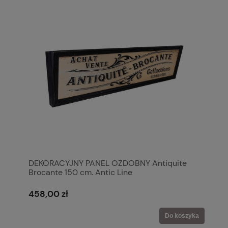
DEKORACYJNY PANEL OZDOBNY Antiquite
Brocante 150 cm. Antic Line
458,00 zł
Do koszyka