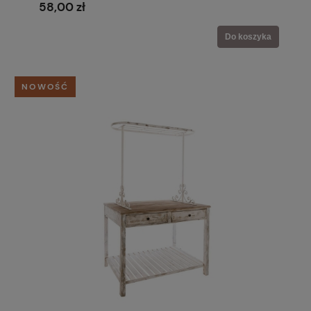
58,00 zł
Do koszyka
NOWOŚĆ