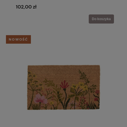
102,00 zł
Do koszyka
NOWOŚĆ