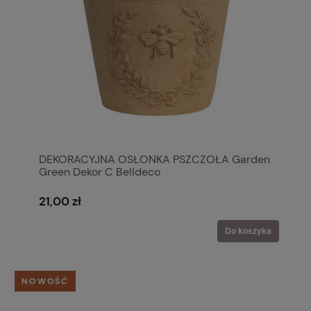
DEKORACYJNA OSŁONKA PSZCZOŁA Garden
Green Dekor C Belldeco
21,00 zł
Do koszyka
NOWOŚĆ