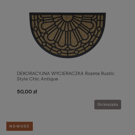
DEKORACYJNA WYCIERACZKA Rozeta Rustic
Style Chic Antique
50,00 zł
Do koszyka
NOWOŚĆ