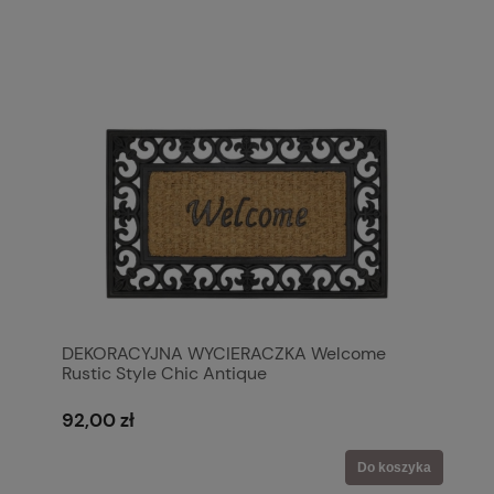
DEKORACYJNA WYCIERACZKA Welcome
Rustic Style Chic Antique
92,00 zł
Do koszyka