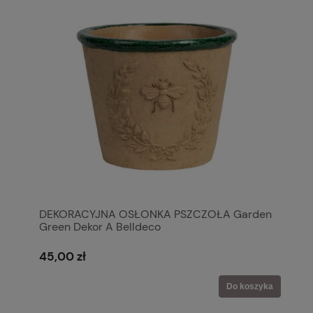
DEKORACYJNA OSŁONKA PSZCZOŁA Garden
Green Dekor A Belldeco
45,00 zł
Do koszyka