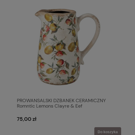
PROWANSALSKI DZBANEK CERAMICZNY
Romntic Lemons Clayre & Eef
75,00 zł
Do koszyka