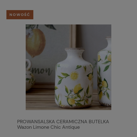
NOWOŚĆ
PROWANSALSKA CERAMICZNA BUTELKA
Wazon Limone Chic Antique