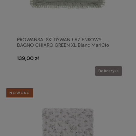
PROWANSALSKI DYWAN ŁAZIENKOWY
BAGNO CHIARO GREEN XL Blanc MariClo'
139,00 zł
Do koszyka
NOWOŚĆ