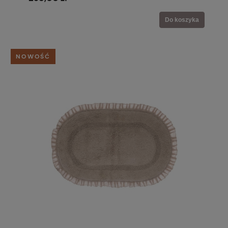
Do koszyka
NOWOŚĆ