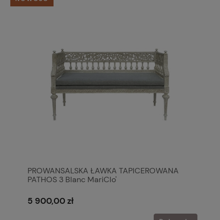
PROWANSALSKA ŁAWKA TAPICEROWANA
PATHOS 3 Blanc MariClo'
5 900,00 zł