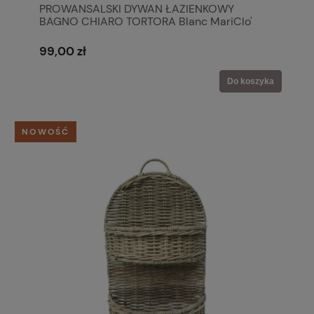
PROWANSALSKI DYWAN ŁAZIENKOWY
BAGNO CHIARO TORTORA Blanc MariClo'
99,00 zł
Do koszyka
NOWOŚĆ