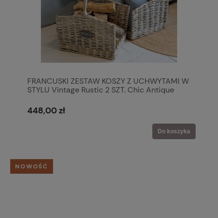
FRANCUSKI ZESTAW KOSZY Z UCHWYTAMI W
STYLU Vintage Rustic 2 SZT. Chic Antique
448,00 zł
Do koszyka
NOWOŚĆ