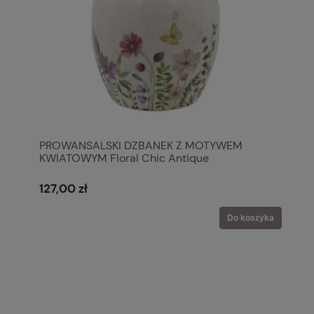
PROWANSALSKI DZBANEK Z MOTYWEM
KWIATOWYM Floral Chic Antique
127,00 zł
Do koszyka