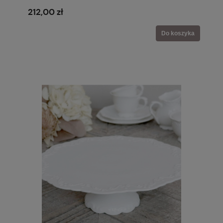
212,00 zł
Do koszyka