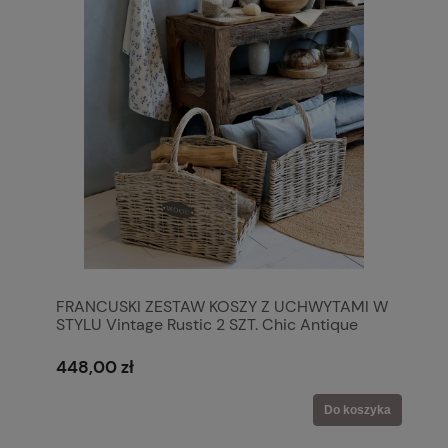
FRANCUSKI ZESTAW KOSZY Z UCHWYTAMI W
STYLU Vintage Rustic 2 SZT. Chic Antique
448,00 zł
Do koszyka