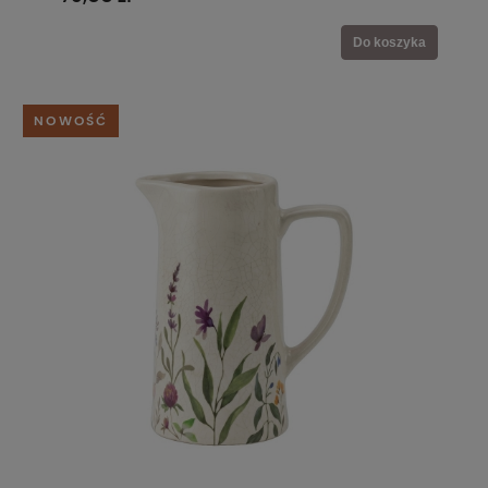
Do koszyka
NOWOŚĆ