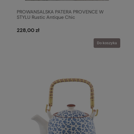
PROWANSALSKA PATERA PROVENCE W
STYLU Rustic Antique Chic
228,00 zł
Do koszyka