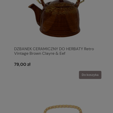
DZBANEK CERAMICZNY DO HERBATY Retro
Vintage Brown Clayre & Eef
79,00 zł
Do koszyka