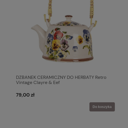
DZBANEK CERAMICZNY DO HERBATY Retro
Vintage Clayre & Eef
79,00 zł
Do koszyka