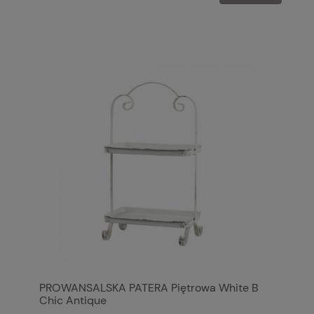
PROWANSALSKA PATERA Piętrowa White B
Chic Antique