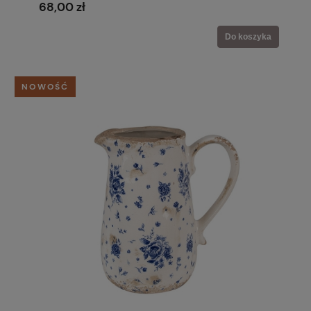
68,00 zł
Do koszyka
NOWOŚĆ