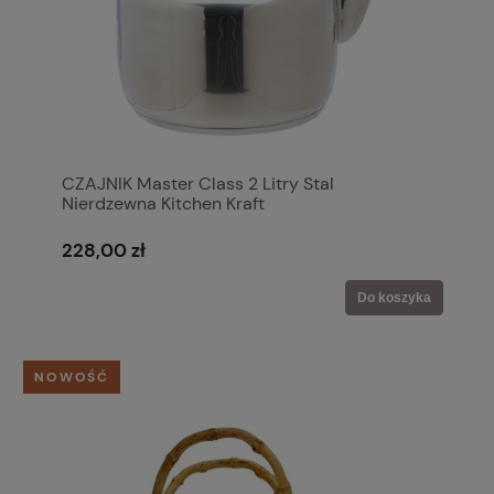
CZAJNIK Master Class 2 Litry Stal
Nierdzewna Kitchen Kraft
228,00 zł
Do koszyka
NOWOŚĆ