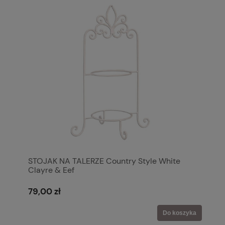
STOJAK NA TALERZE Country Style White
Clayre & Eef
79,00 zł
Do koszyka