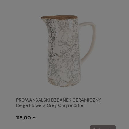
PROWANSALSKI DZBANEK CERAMICZNY
Beige Flowers Grey Clayre & Eef
118,00 zł