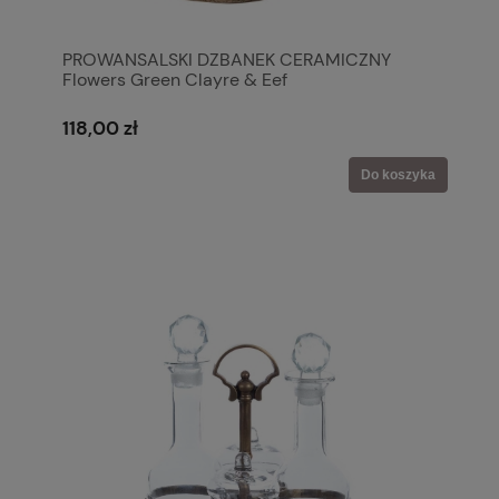
PROWANSALSKI DZBANEK CERAMICZNY
Flowers Green Clayre & Eef
118,00 zł
Do koszyka