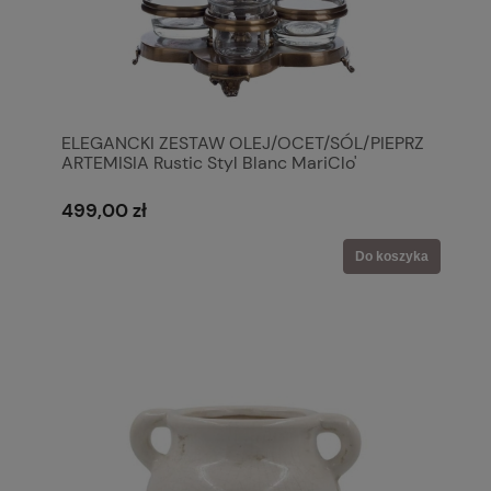
ELEGANCKI ZESTAW OLEJ/OCET/SÓL/PIEPRZ
ARTEMISIA Rustic Styl Blanc MariClo'
499,00 zł
Do koszyka