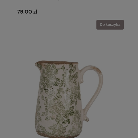
79,00 zł
Do koszyka