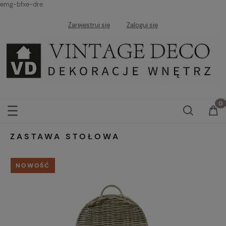
emg-bfxe-dre
Zarejestruj się
Zaloguj się
ZASTAWA STOŁOWA
NOWOŚĆ