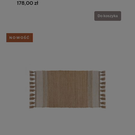
178,00 zł
Do koszyka
NOWOŚĆ