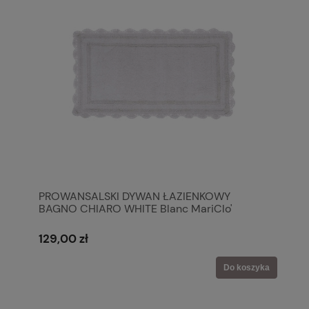
PROWANSALSKI DYWAN ŁAZIENKOWY
BAGNO CHIARO WHITE Blanc MariClo'
129,00 zł
Do koszyka