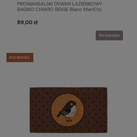
PROWANSALSKI DYWAN ŁAZIENKOWY
BAGNO CHIARO BEIGE Blanc MariClo'
89,00 zł
Do koszyka
NOWOŚĆ