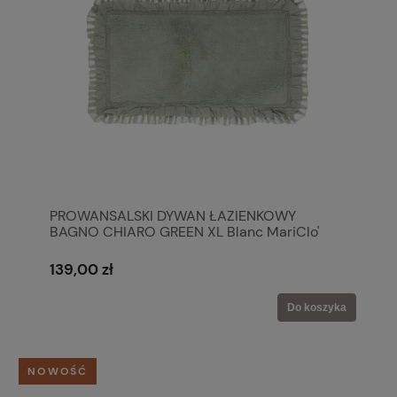
PROWANSALSKI DYWAN ŁAZIENKOWY
BAGNO CHIARO GREEN XL Blanc MariClo'
139,00 zł
Do koszyka
NOWOŚĆ