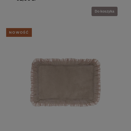
Do koszyka
NOWOŚĆ