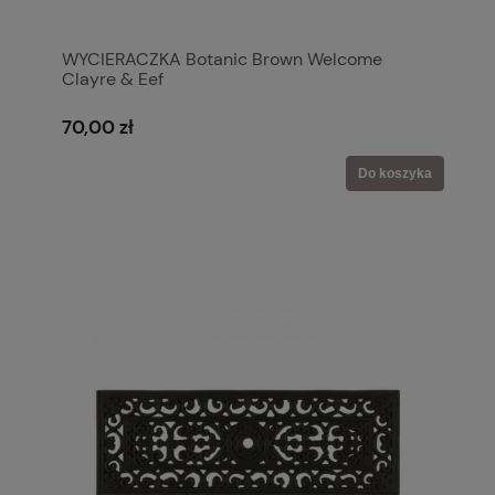
WYCIERACZKA Botanic Brown Welcome
Clayre & Eef
70,00 zł
Do koszyka