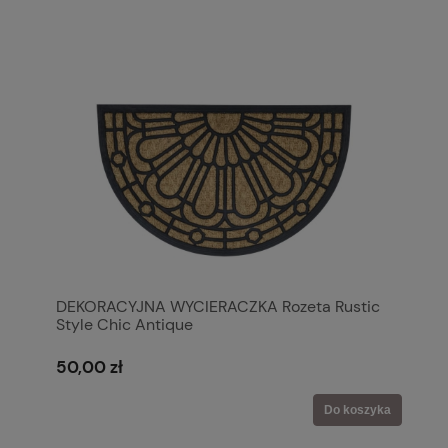
DEKORACYJNA WYCIERACZKA Rozeta Rustic
Style Chic Antique
50,00 zł
Do koszyka