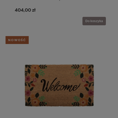
404,00 zł
Do koszyka
NOWOŚĆ