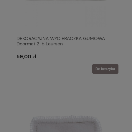
DEKORACYJNA WYCIERACZKA GUMOWA
Doormat 2 Ib Laursen
59,00 zł
Do koszyka