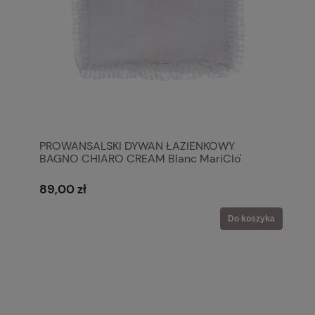
PROWANSALSKI DYWAN ŁAZIENKOWY
BAGNO CHIARO CREAM Blanc MariClo'
89,00 zł
Do koszyka