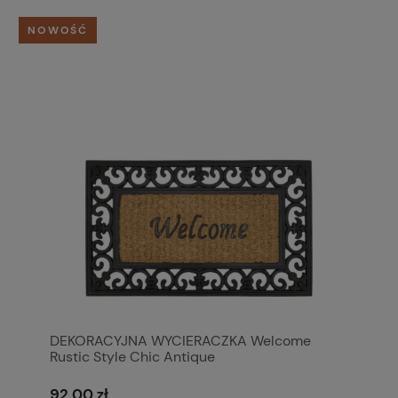
NOWOŚĆ
DEKORACYJNA WYCIERACZKA Welcome
Rustic Style Chic Antique
92,00 zł