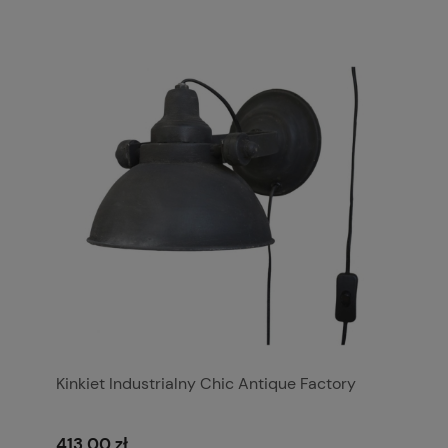
Kinkiet Industrialny Chic Antique Factory
413,00 zł