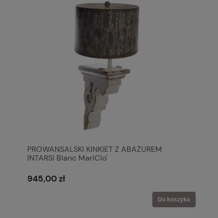
PROWANSALSKI KINKIET Z ABAŻUREM
INTARSI Blanc MariClo'
945,00 zł
Do koszyka