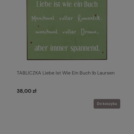
TABLICZKA Liebe Ist Wie Ein Buch Ib Laursen
38,00 zł
Do koszyka