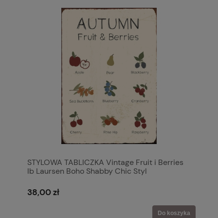
STYLOWA TABLICZKA Vintage Fruit i Berries
Ib Laursen Boho Shabby Chic Styl
Skandynawski
38,00 zł
Do koszyka