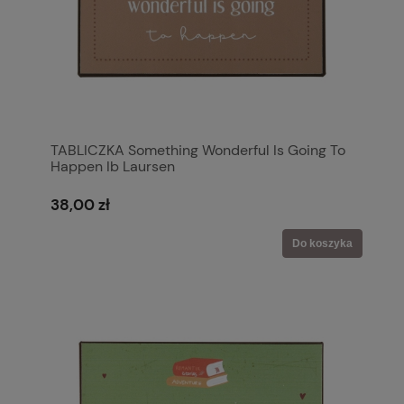
TABLICZKA Something Wonderful Is Going To
Happen Ib Laursen
38,00 zł
Do koszyka