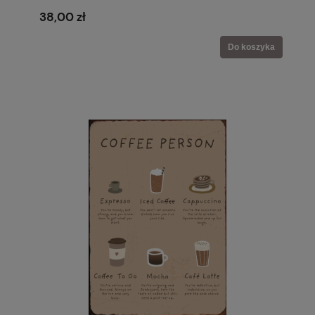
38,00 zł
Do koszyka