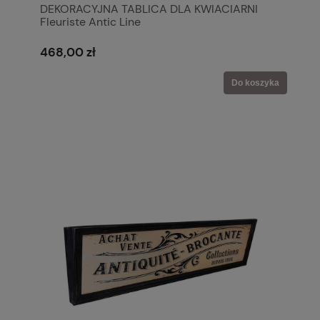
DEKORACYJNA TABLICA DLA KWIACIARNI
Fleuriste Antic Line
468,00 zł
Do koszyka