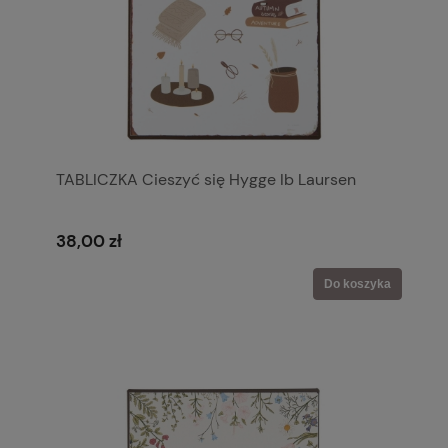
TABLICZKA Cieszyć się Hygge Ib Laursen
38,00 zł
Do koszyka