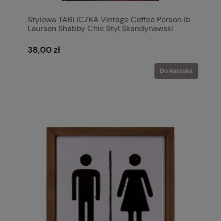
Stylowa TABLICZKA Vintage Coffee Person Ib
Laursen Shabby Chic Styl Skandynawski
38,00 zł
Do koszyka