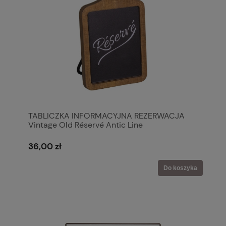
TABLICZKA INFORMACYJNA REZERWACJA
Vintage Old Réservé Antic Line
36,00 zł
Do koszyka