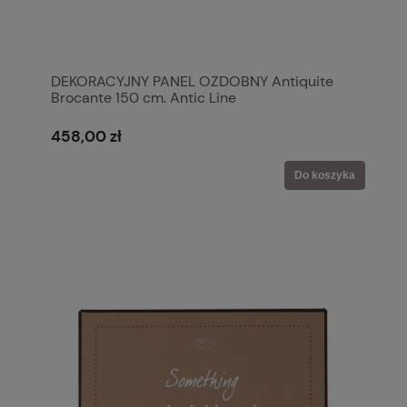
DEKORACYJNY PANEL OZDOBNY Antiquite
Brocante 150 cm. Antic Line
458,00 zł
Do koszyka