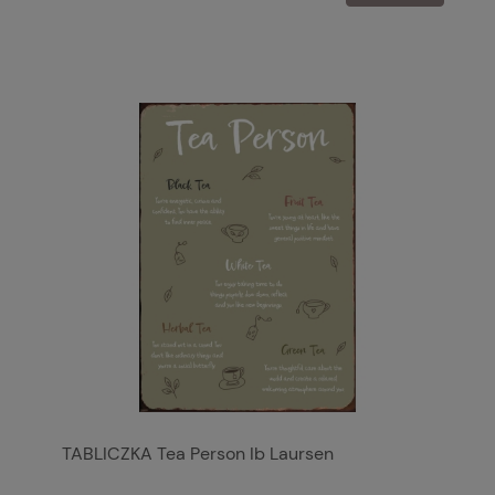
TABLICZKA Tea Person Ib Laursen