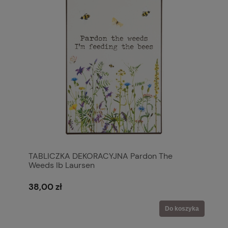
TABLICZKA DEKORACYJNA Pardon The
Weeds Ib Laursen
38,00 zł
Do koszyka