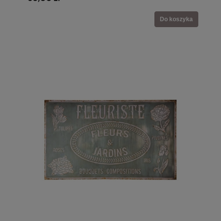
Do koszyka