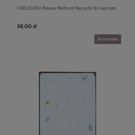
TABLICZKA Reuse Reduce Recycle Ib Laursen
38,00 zł
Do koszyka