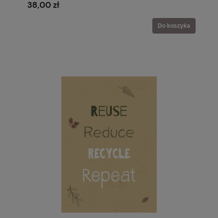
38,00 zł
Do koszyka