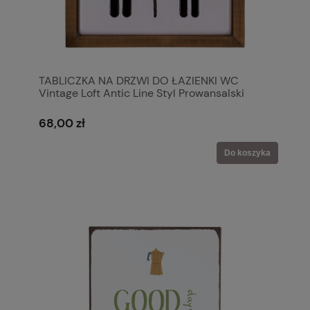
TABLICZKA NA DRZWI DO ŁAZIENKI WC
Vintage Loft Antic Line Styl Prowansalski
Shabby Chic
68,00 zł
Do koszyka