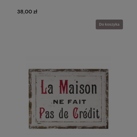
38,00 zł
Do koszyka