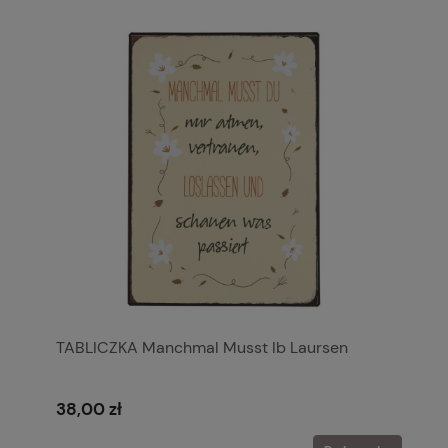
TABLICZKA Manchmal Musst Ib Laursen
38,00 zł