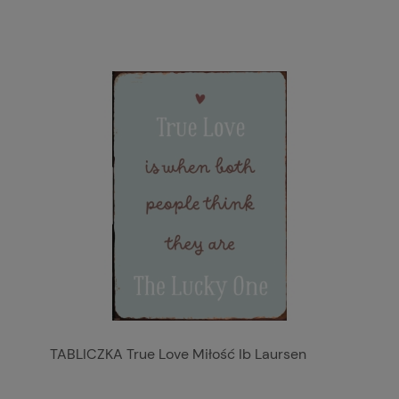
TABLICZKA True Love Miłość Ib Laursen