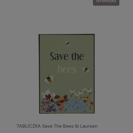
Do koszyka
TABLICZKA Save The Bees Ib Laursen