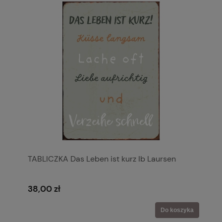
TABLICZKA Das Leben ist kurz Ib Laursen
38,00 zł
Do koszyka