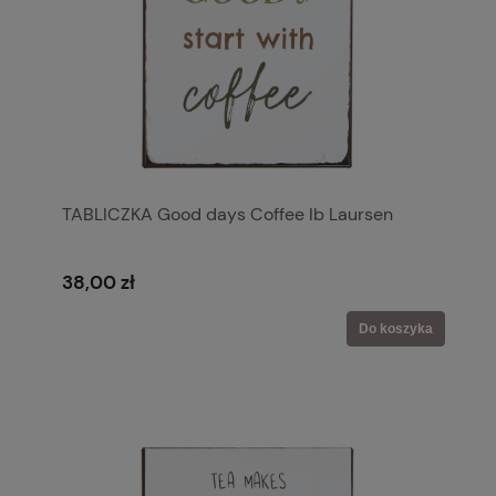
TABLICZKA Good days Coffee Ib Laursen
38,00 zł
Do koszyka