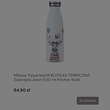
Mikasa Tipperleyhill BUTELKA TERMICZNA
Zwierzęta Jeleń 500 ml Kitchen Kraft
84,90 zł
Do koszyka