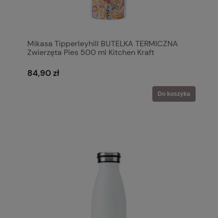
Mikasa Tipperleyhill BUTELKA TERMICZNA
Zwierzęta Pies 500 ml Kitchen Kraft
84,90 zł
Do koszyka