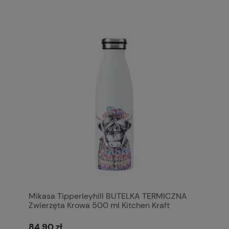
Mikasa Tipperleyhill BUTELKA TERMICZNA
Zwierzęta Krowa 500 ml Kitchen Kraft
84,90 zł