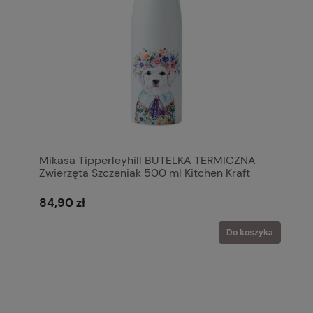
Mikasa Tipperleyhill BUTELKA TERMICZNA
Zwierzęta Szczeniak 500 ml Kitchen Kraft
84,90 zł
Do koszyka