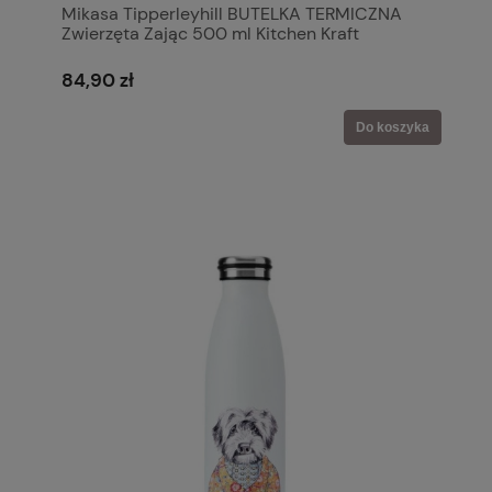
Mikasa Tipperleyhill BUTELKA TERMICZNA
Zwierzęta Zając 500 ml Kitchen Kraft
84,90 zł
Do koszyka