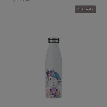
Do koszyka