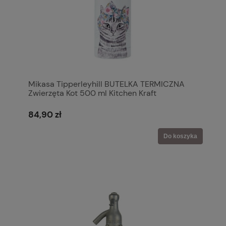
Mikasa Tipperleyhill BUTELKA TERMICZNA
Zwierzęta Kot 500 ml Kitchen Kraft
84,90 zł
Do koszyka