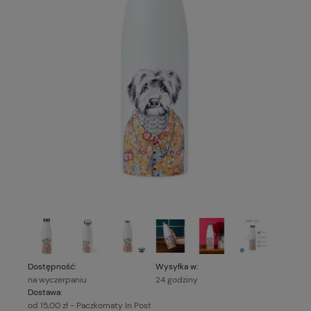
Dostępność:
Wysyłka w:
na wyczerpaniu
24 godziny
Dostawa:
od 15,00 zł
- Paczkomaty In Post