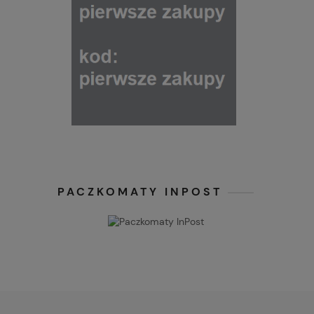
PACZKOMATY INPOST