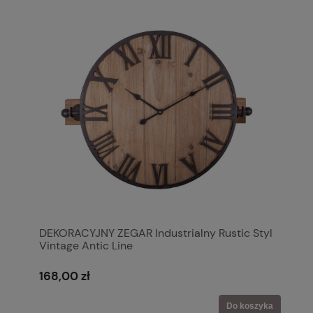
DEKORACYJNY ZEGAR Industrialny Rustic Styl
Vintage Antic Line
168,00 zł
Do koszyka