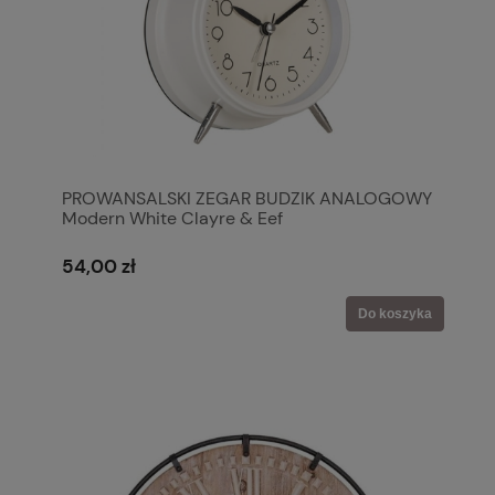
PROWANSALSKI ZEGAR BUDZIK ANALOGOWY
Modern White Clayre & Eef
54,00 zł
Do koszyka