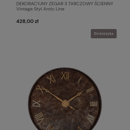
DEKORACYJNY ZEGAR 3 TARCZOWY ŚCIENNY
Vintage Styl Antic Line
428,00 zł
Do koszyka