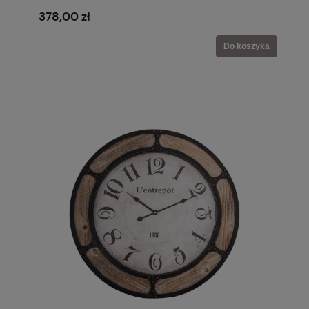
378,00 zł
Do koszyka