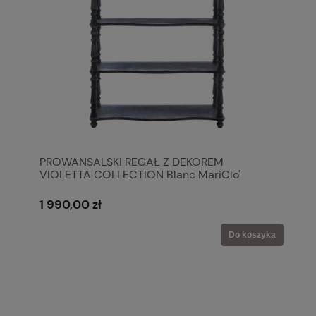
PROWANSALSKI REGAŁ Z DEKOREM
VIOLETTA COLLECTION Blanc MariClo'
1 990,00 zł
Do koszyka