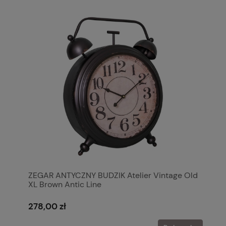
ZEGAR ANTYCZNY BUDZIK Atelier Vintage Old
XL Brown Antic Line
278,00 zł