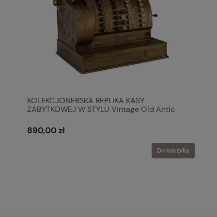
KOLEKCJONERSKA REPLIKA KASY
ZABYTKOWEJ W STYLU Vintage Old Antic
Line
890,00 zł
Do koszyka