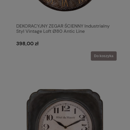
DEKORACYJNY ZEGAR ŚCIENNY Industrialny
Styl Vintage Loft Ø80 Antic Line
398,00 zł
Do koszyka