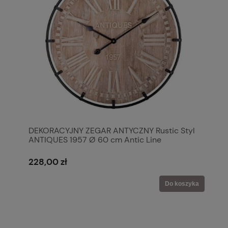
DEKORACYJNY ZEGAR ANTYCZNY Rustic Styl
ANTIQUES 1957 Ø 60 cm Antic Line
228,00 zł
Do koszyka