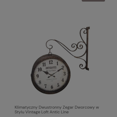
Klimatyczny Dwustronny Zegar Dworcowy w
Stylu Vintage Loft Antic Line