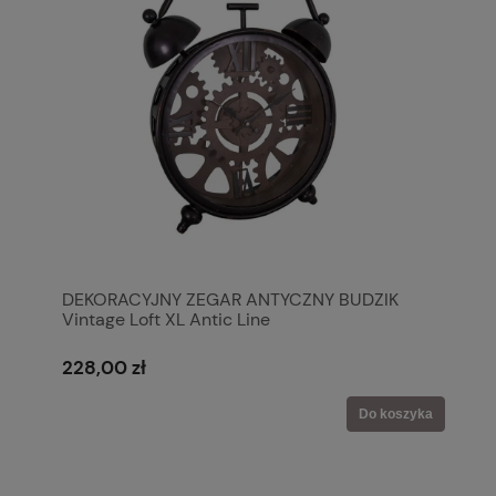
DEKORACYJNY ZEGAR ANTYCZNY BUDZIK
Vintage Loft XL Antic Line
228,00 zł
Do koszyka