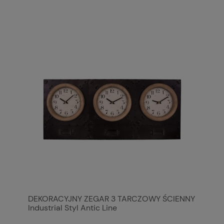
DEKORACYJNY ZEGAR 3 TARCZOWY ŚCIENNY
Industrial Styl Antic Line