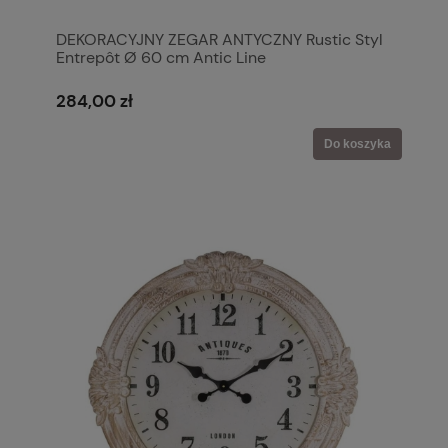
DEKORACYJNY ZEGAR ANTYCZNY Rustic Styl
Entrepôt Ø 60 cm Antic Line
284,00 zł
Do koszyka