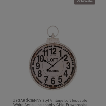
Do koszyka
ZEGAR ŚCIENNY Styl Vintage Loft Industrie
White Antic Line shabby Chic, Prowansalski,