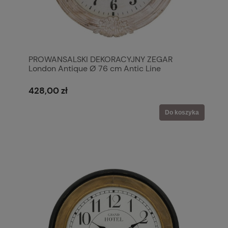
PROWANSALSKI DEKORACYJNY ZEGAR
London Antique Ø 76 cm Antic Line
428,00 zł
Do koszyka