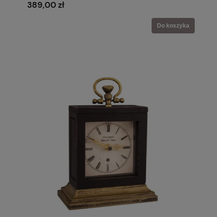
389,00 zł
Do koszyka