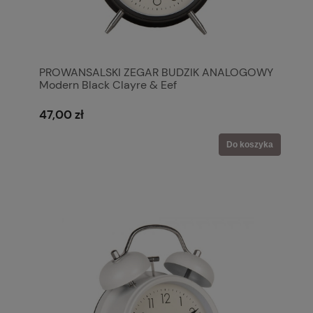
PROWANSALSKI ZEGAR BUDZIK ANALOGOWY
Modern Black Clayre & Eef
47,00 zł
Do koszyka