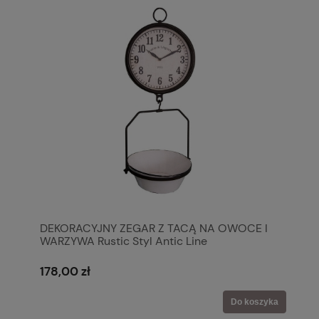
DEKORACYJNY ZEGAR Z TACĄ NA OWOCE I
WARZYWA Rustic Styl Antic Line
178,00 zł
Do koszyka