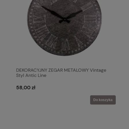
DEKORACYJNY ZEGAR METALOWY Vintage
Styl Antic Line
58,00 zł
Do koszyka