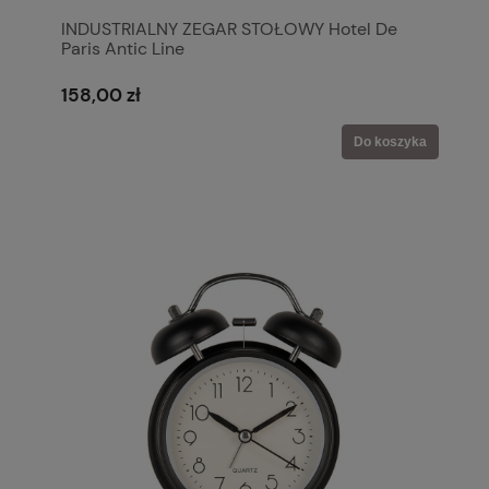
INDUSTRIALNY ZEGAR STOŁOWY Hotel De
Paris Antic Line
158,00 zł
Do koszyka