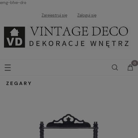
emg-bfxe-dre
Zarejestruj się
Zaloguj się
ZEGARY