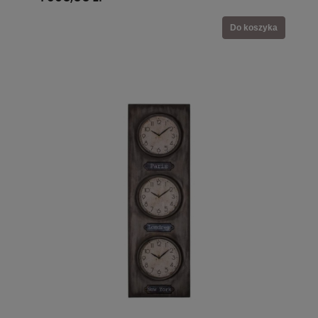
Do koszyka