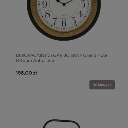
DEKORACYJNY ZEGAR ŚCIENNY Grand Hotel
Ø45cm Antic Line
198,00 zł
Do koszyka