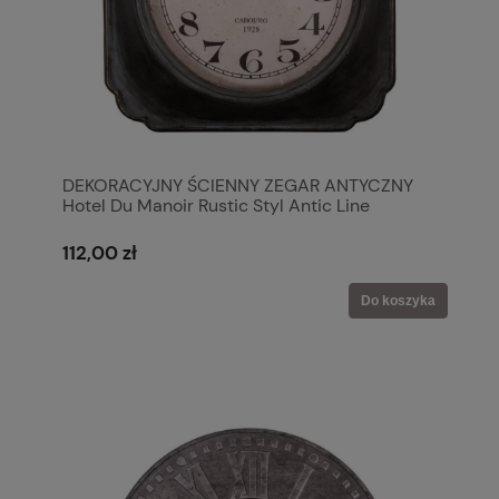
DEKORACYJNY ŚCIENNY ZEGAR ANTYCZNY
Hotel Du Manoir Rustic Styl Antic Line
112,00 zł
Do koszyka