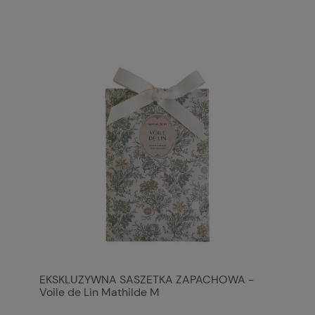
EKSKLUZYWNA SASZETKA ZAPACHOWA -
Voile de Lin Mathilde M