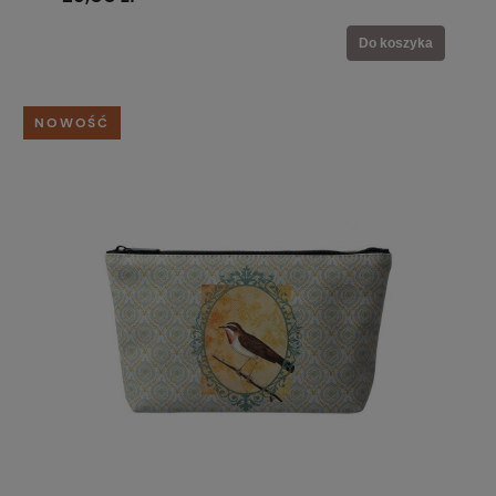
Do koszyka
NOWOŚĆ