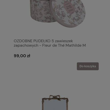
OZDOBNE PUDEŁKO 5 zawieszek
zapachowych - Fleur de Thé Mathilde M
99,00 zł
Do koszyka