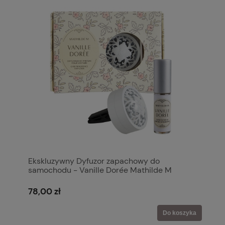
Ekskluzywny Dyfuzor zapachowy do
samochodu - Vanille Dorée Mathilde M
78,00 zł
Do koszyka