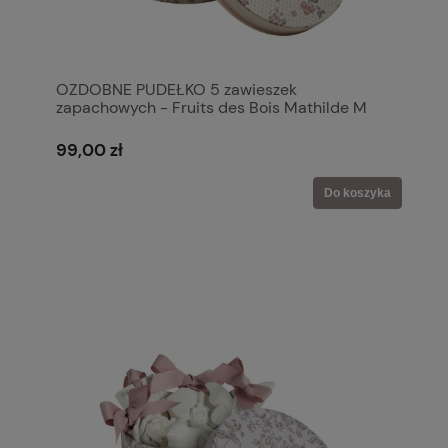
OZDOBNE PUDEŁKO 5 zawieszek
zapachowych - Fruits des Bois Mathilde M
99,00 zł
Do koszyka