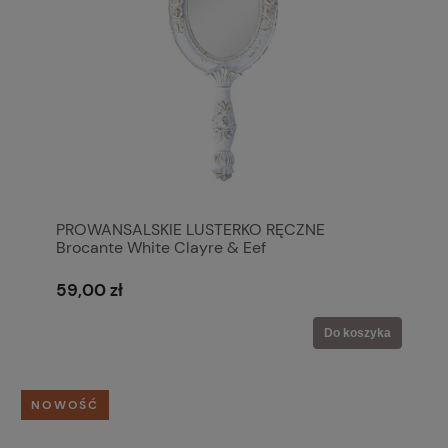
PROWANSALSKIE LUSTERKO RĘCZNE
Brocante White Clayre & Eef
59,00 zł
Do koszyka
NOWOŚĆ