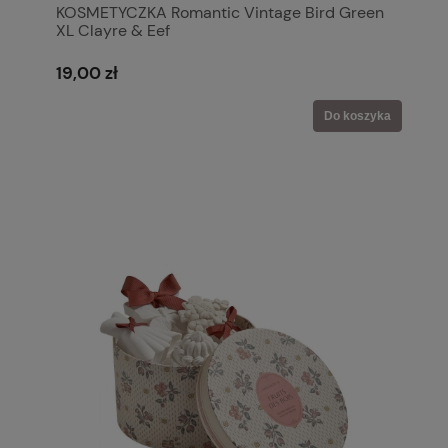
KOSMETYCZKA Romantic Vintage Bird Green
XL Clayre & Eef
19,00 zł
Do koszyka