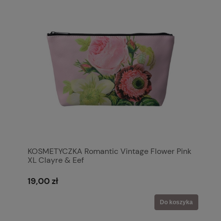
KOSMETYCZKA Romantic Vintage Flower Pink
XL Clayre & Eef
19,00 zł
Do koszyka