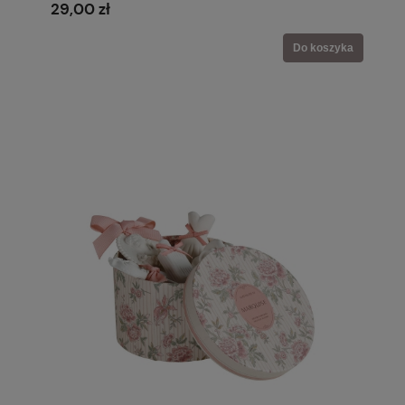
29,00 zł
Do koszyka