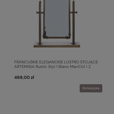
FRANCUSKIE ELEGANCKIE LUSTRO STOJĄCE
ARTEMISIA Rustic Styl 1 Blanc MariClo' l 2
Blanc MariClo'
468,00 zł
Do koszyka