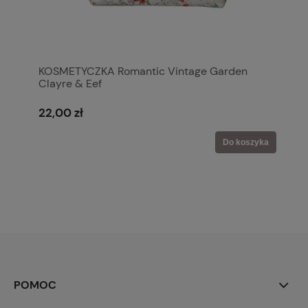
KOSMETYCZKA Romantic Vintage Garden
Clayre & Eef
22,00 zł
Do koszyka
POMOC