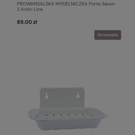
PROWANSALSKA MYDELNICZKA Porte Savon
2 Antic Line
89,00 zł
Do koszyka