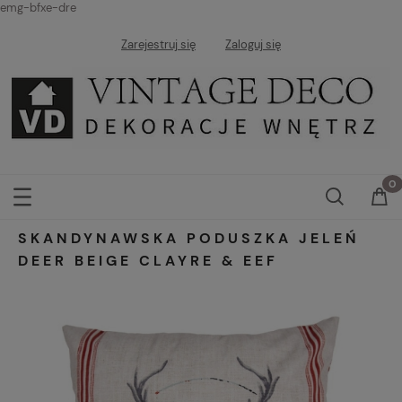
emg-bfxe-dre
Zarejestruj się
Zaloguj się
SKANDYNAWSKA PODUSZKA JELEŃ
DEER BEIGE CLAYRE & EEF