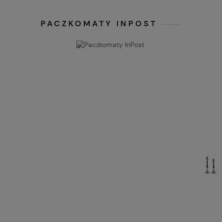
PACZKOMATY INPOST