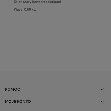
Kolor: szary beż z przecierkami.
Waga: 0,59 kg.
POMOC
MOJE KONTO