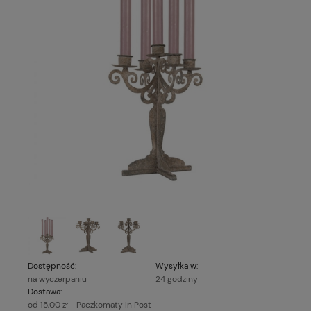
Dostępność:
Wysyłka w:
na wyczerpaniu
24 godziny
Dostawa:
od 15,00 zł
- Paczkomaty In Post