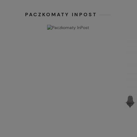
PACZKOMATY INPOST