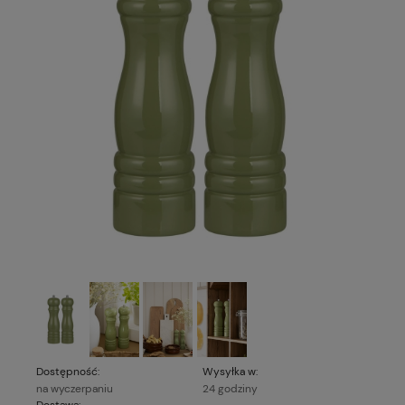
Dostępność:
Wysyłka w:
na wyczerpaniu
24 godziny