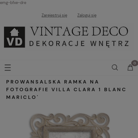
emg-bfxe-dre
Zarejestruj się
Zaloguj się
PROWANSALSKA RAMKA NA
FOTOGRAFIE VILLA CLARA 1 BLANC
MARICLO'