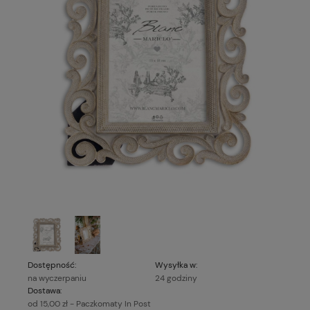
Dostępność:
Wysyłka w:
na wyczerpaniu
24 godziny
Dostawa:
od 15,00 zł
- Paczkomaty In Post