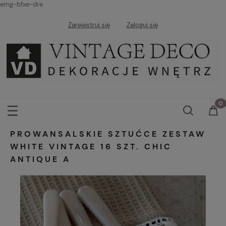
emg-bfxe-dre
Zarejestruj się
Zaloguj się
PROWANSALSKIE SZTUĆCE ZESTAW
WHITE VINTAGE 16 SZT. CHIC
ANTIQUE A