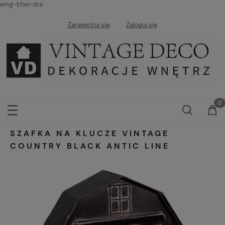
emg-bfxe-dre
Zarejestruj się
Zaloguj się
SZAFKA NA KLUCZE VINTAGE
COUNTRY BLACK ANTIC LINE