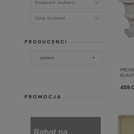
Producent: (wybierz)
Cena: (wybierz)
PRODUCENCI
PROW
KLASY
459,0
PROMOCJA