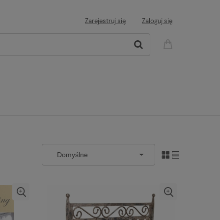
Zarejestruj się
Zaloguj się