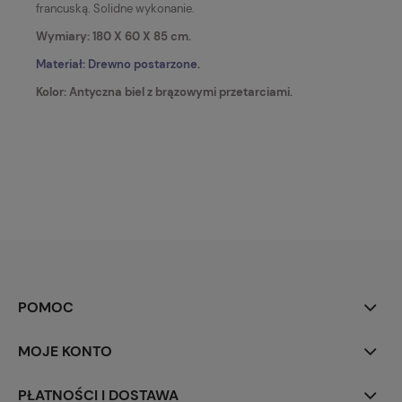
francuską. Solidne wykonanie.
Wymiary: 180 X 60 X 85 cm.
Materiał: Drewno postarzone.
Kolor: Antyczna biel z brązowymi przetarciami.
POMOC
MOJE KONTO
PŁATNOŚCI I DOSTAWA