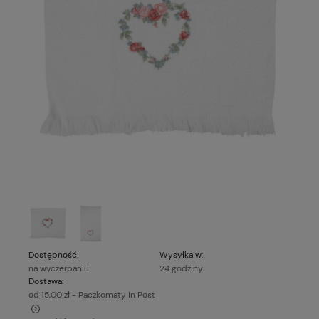
Dostępność:
Wysyłka w:
na wyczerpaniu
24 godziny
Dostawa:
od 15,00 zł
- Paczkomaty In Post