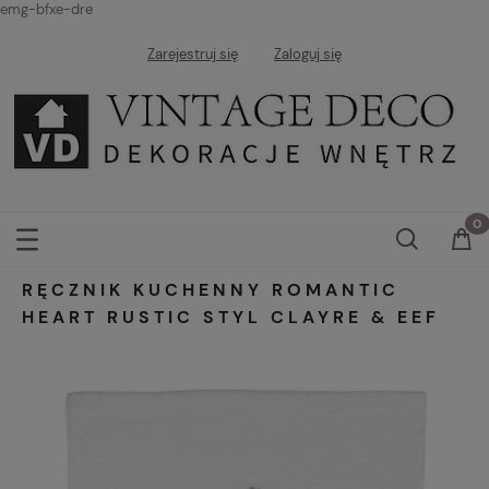
emg-bfxe-dre
Zarejestruj się
Zaloguj się
RĘCZNIK KUCHENNY ROMANTIC
HEART RUSTIC STYL CLAYRE & EEF