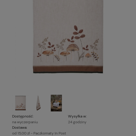
Dostępność:
Wysyłka w:
na wyczerpaniu
24 godziny
Dostawa:
od 15,00 zł
- Paczkomaty In Post