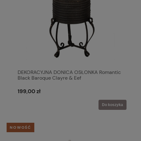
DEKORACYJNA DONICA OSŁONKA Romantic
Black Baroque Clayre & Eef
199,00 zł
Do koszyka
NOWOŚĆ