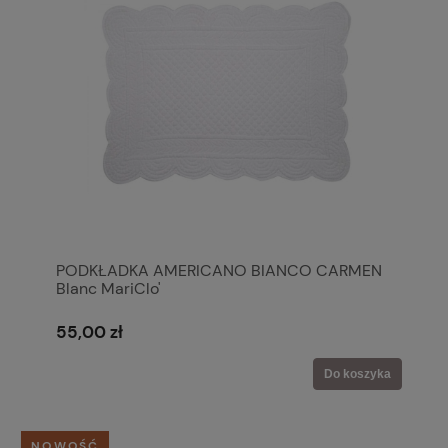
PODKŁADKA AMERICANO BIANCO CARMEN
Blanc MariClo'
55,00 zł
Do koszyka
NOWOŚĆ