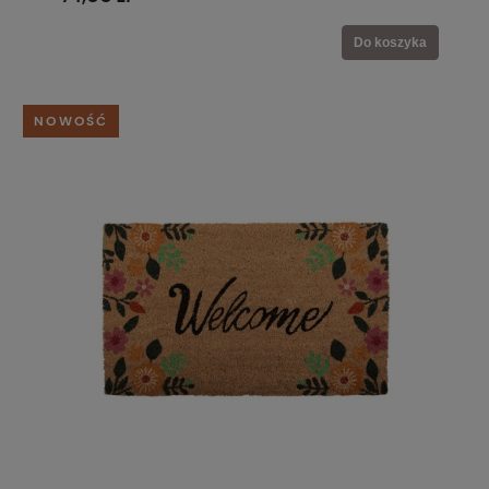
Do koszyka
NOWOŚĆ