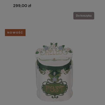
299,00 zł
Do koszyka
NOWOŚĆ