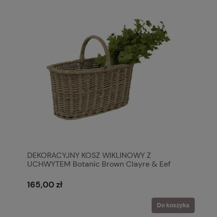
DEKORACYJNY KOSZ WIKLINOWY Z
UCHWYTEM Botanic Brown Clayre & Eef
165,00 zł
Do koszyka