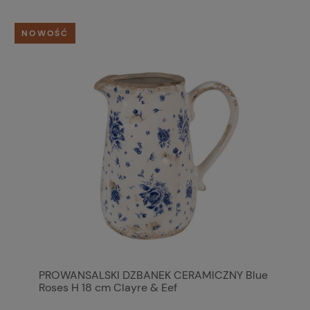
NOWOŚĆ
PROWANSALSKI DZBANEK CERAMICZNY Blue
Roses H 18 cm Clayre & Eef