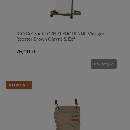
STOJAK NA RĘCZNIKI KUCHENNE Vintage
Rooster Brown Clayre & Eef
79,00 zł
Do koszyka
NOWOŚĆ