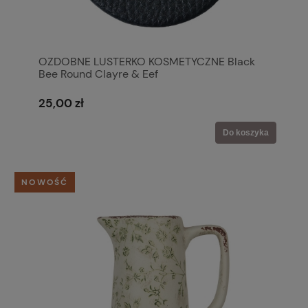
OZDOBNE LUSTERKO KOSMETYCZNE Black
Bee Round Clayre & Eef
25,00 zł
Do koszyka
NOWOŚĆ