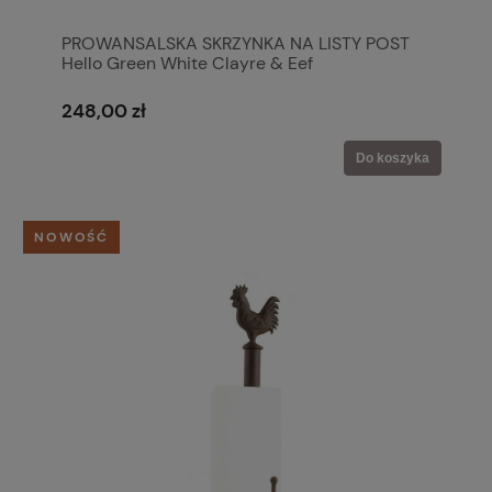
PROWANSALSKA SKRZYNKA NA LISTY POST
Hello Green White Clayre & Eef
248,00 zł
Do koszyka
NOWOŚĆ