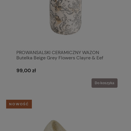
PROWANSALSKI CERAMICZNY WAZON
Butelka Beige Grey Flowers Clayre & Eef
99,00 zł
Do koszyka
NOWOŚĆ