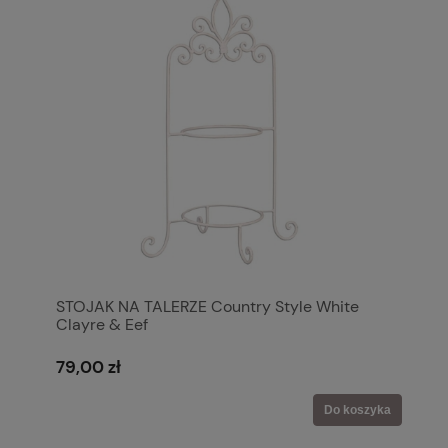
STOJAK NA TALERZE Country Style White
Clayre & Eef
79,00 zł
Do koszyka