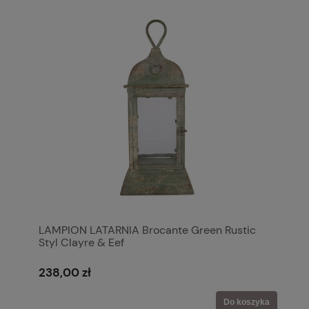
LAMPION LATARNIA Brocante Green Rustic
Styl Clayre & Eef
238,00 zł
Do koszyka