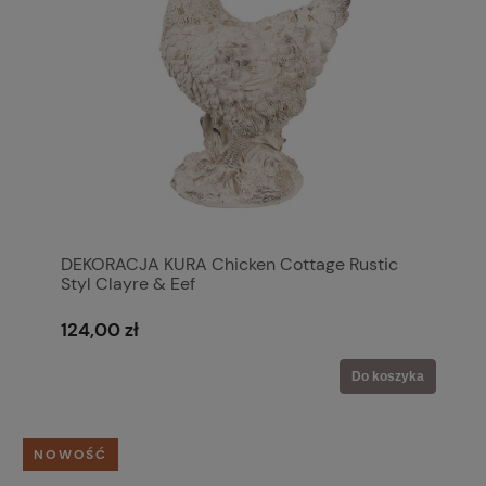
DEKORACJA KURA Chicken Cottage Rustic
Styl Clayre & Eef
124,00 zł
Do koszyka
NOWOŚĆ