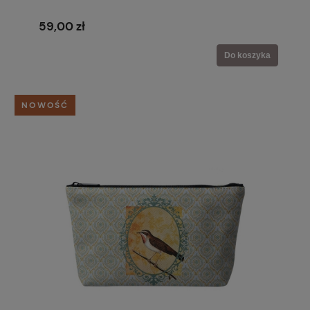
59,00 zł
Do koszyka
NOWOŚĆ