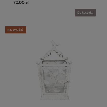
72,00 zł
Do koszyka
NOWOŚĆ