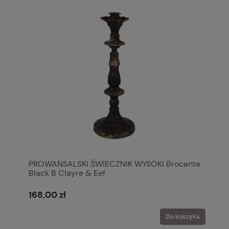
PROWANSALSKI ŚWIECZNIK WYSOKI Brocante
Black B Clayre & Eef
168,00 zł
Do koszyka