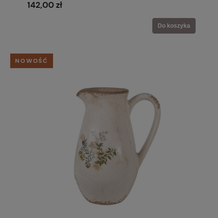
142,00 zł
Do koszyka
NOWOŚĆ