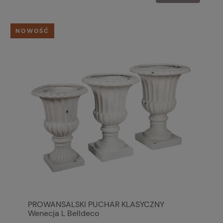
NOWOŚĆ
PROWANSALSKI PUCHAR KLASYCZNY
Wenecja L Belldeco