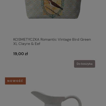
KOSMETYCZKA Romantic Vintage Bird Green
XL Clayre & Eef
19,00 zł
Do koszyka
NOWOŚĆ