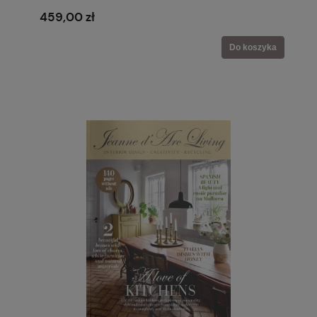
459,00 zł
Do koszyka