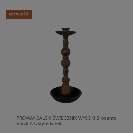
NOWOŚĆ
PROWANSALSKI ŚWIECZNIK WYSOKI Brocante
Black A Clayre & Eef