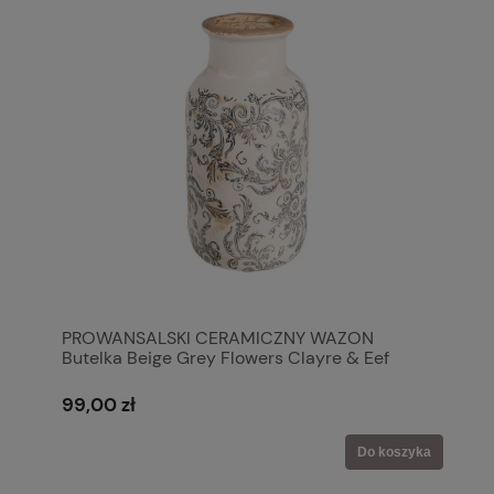
PROWANSALSKI CERAMICZNY WAZON
Butelka Beige Grey Flowers Clayre & Eef
99,00 zł
Do koszyka