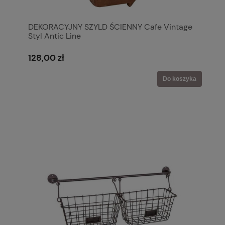
DEKORACYJNY SZYLD ŚCIENNY Cafe Vintage
Styl Antic Line
128,00 zł
Do koszyka