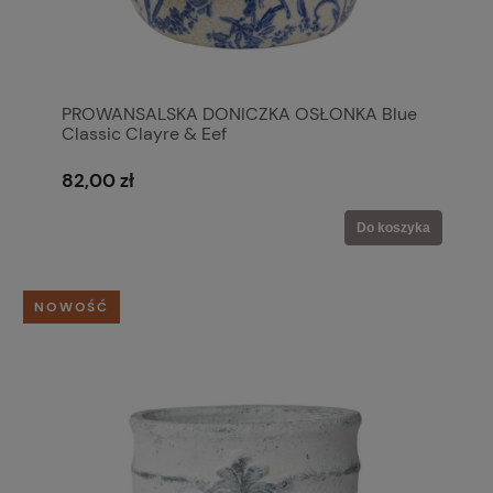
PROWANSALSKA DONICZKA OSŁONKA Blue
Classic Clayre & Eef
82,00 zł
Do koszyka
NOWOŚĆ