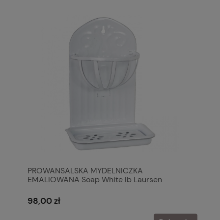
PROWANSALSKA MYDELNICZKA
EMALIOWANA Soap White Ib Laursen
98,00 zł