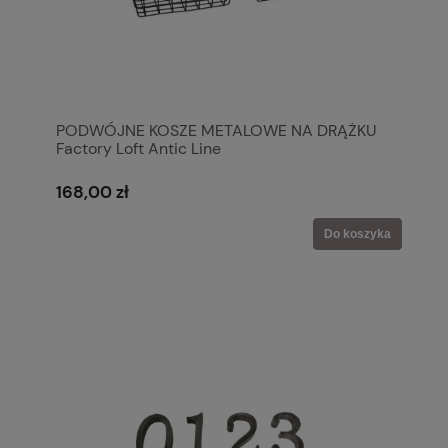
PODWÓJNE KOSZE METALOWE NA DRĄŻKU
Factory Loft Antic Line
168,00 zł
Do koszyka