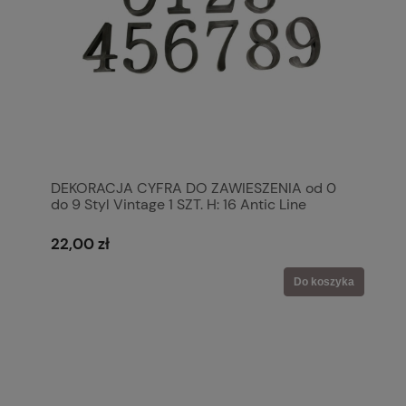
DEKORACJA CYFRA DO ZAWIESZENIA od 0
do 9 Styl Vintage 1 SZT. H: 16 Antic Line
22,00 zł
Do koszyka