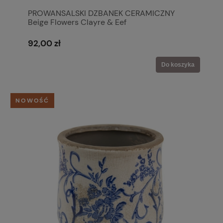
PROWANSALSKI DZBANEK CERAMICZNY
Beige Flowers Clayre & Eef
92,00 zł
Do koszyka
NOWOŚĆ