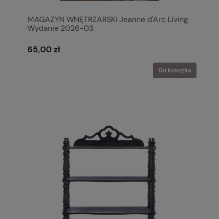
MAGAZYN WNĘTRZARSKI Jeanne d'Arc Living
Wydanie 2026-03
65,00 zł
Do koszyka