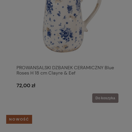
PROWANSALSKI DZBANEK CERAMICZNY Blue
Roses H 18 cm Clayre & Eef
72,00 zł
Do koszyka
NOWOŚĆ