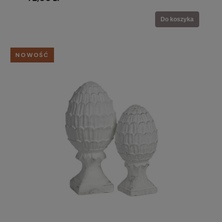
Do koszyka
NOWOŚĆ