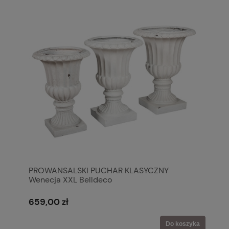
PROWANSALSKI PUCHAR KLASYCZNY
Wenecja XXL Belldeco
659,00 zł
Do koszyka