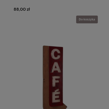
88,00 zł
Do koszyka