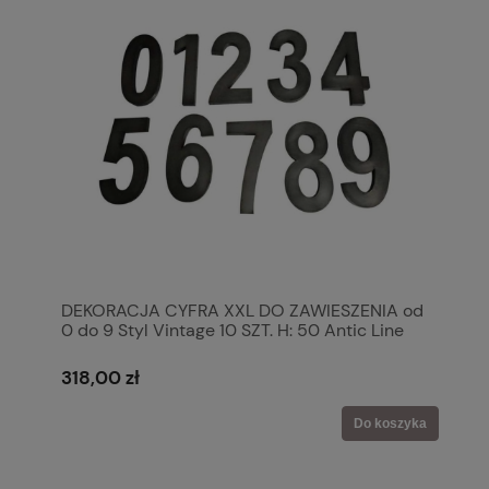
DEKORACJA CYFRA XXL DO ZAWIESZENIA od
0 do 9 Styl Vintage 10 SZT. H: 50 Antic Line
318,00 zł
Do koszyka